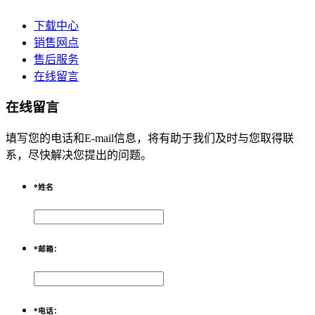
下载中心
销售网点
售后服务
在线留言
在线留言
填写您的电话和E-mail信息，将有助于我们及时与您取得联
系，尽快解决您提出的问题。
*
姓名
*
邮箱：
*
电话：