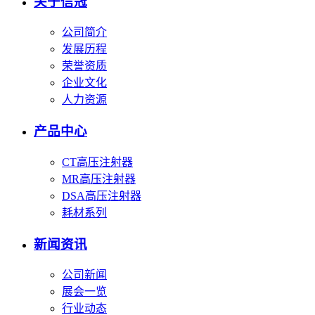
关于信冠
公司简介
发展历程
荣誉资质
企业文化
人力资源
产品中心
CT高压注射器
MR高压注射器
DSA高压注射器
耗材系列
新闻资讯
公司新闻
展会一览
行业动态