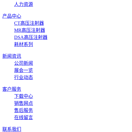
人力资源
产品中心
CT高压注射器
MR高压注射器
DSA高压注射器
耗材系列
新闻资讯
公司新闻
展会一览
行业动态
客户服务
下载中心
销售网点
售后服务
在线留言
联系我们