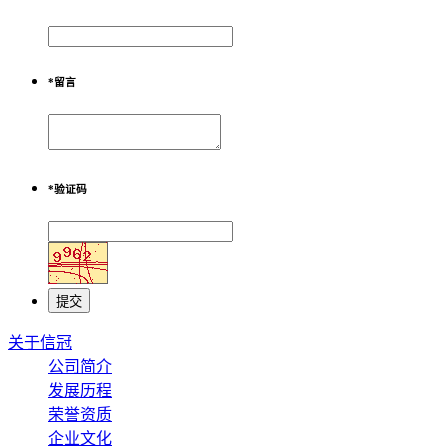
*
留言
*
验证码
关于信冠
公司简介
发展历程
荣誉资质
企业文化