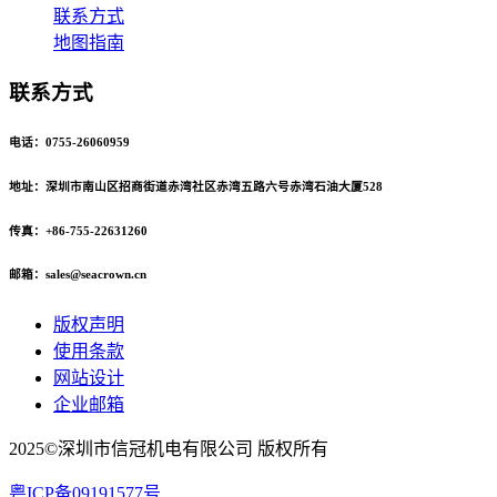
联系方式
地图指南
联系方式
电话：0755-26060959
地址：深圳市南山区招商街道赤湾社区赤湾五路六号赤湾石油大厦528
传真：+86-755-22631260
邮箱：sales@seacrown.cn
版权声明
使用条款
网站设计
企业邮箱
2025©深圳市信冠机电有限公司 版权所有
粤ICP备09191577号