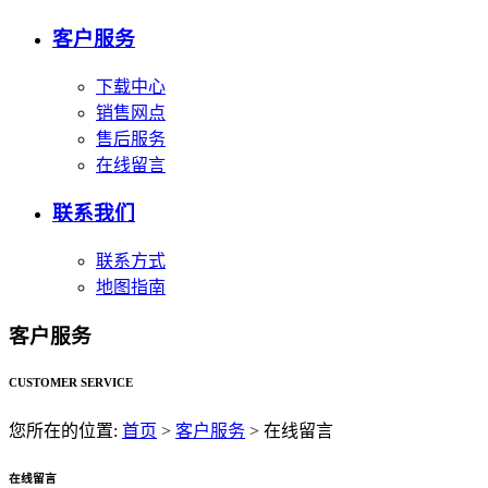
客户服务
下载中心
销售网点
售后服务
在线留言
联系我们
联系方式
地图指南
客户服务
CUSTOMER SERVICE
您所在的位置:
首页
>
客户服务
>
在线留言
在线留言